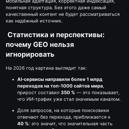
мобильная адаптация, корректная индексация,
понятная структура. Без этого даже самый
качественный контент не будет рассматриваться
как надёжный источник.
Статистика и перспективы:
почему GEO нельзя
игнорировать
На 2026 год картина выглядит так:
AI‑сервисы направили более 1 млрд
переходов на топ‑1000 сайтов мира
,
прирост составил
350 %
— это показывает,
что ИИ‑трафик уже стал значимым каналом.
Доля запросов, на которые поисковики
отвечают без перехода, приближается к
40 %
: это значит, что значительная часть