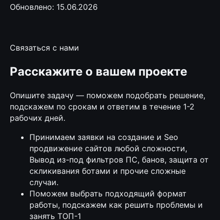
Обновлено: 15.06.2026
Связаться с нами
Расскажите о вашем проекте
Опишите задачу — поможем подобрать решение,
подскажем по срокам и ответим в течение 1-2
рабочих дней.
Принимаем заявки на создание и Seo
продвижение сайтов любой сложности,
Вывод из-под фильтров ПС, банов, защита от
скликивания ботами и прочие сложные
случаи.
Поможем выбрать подходящий формат
работы, подскажем как решить проблемы и
занять ТОП-1