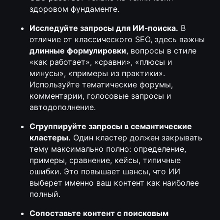
здоровом фундаменте.
Исследуйте запросы для ИИ‑поиска.
В
отличие от классического SEO, здесь важны
длинные формулировки
, вопросы в стиле
«как работает», «сравни», «плюсы и
минусы», «примеры из практики».
Используйте тематические форумы,
комментарии, голосовые запросы и
автодополнение.
Сгруппируйте запросы в семантические
кластеры.
Один кластер должен закрывать
тему максимально полно: определение,
примеры, сравнение, кейсы, типичные
ошибки. Это повышает шансы, что ИИ
выберет именно ваш контент как наиболее
полный.
Сопоставьте контент с
поисковым