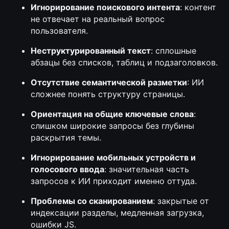
Игнорирование поискового интента
: контент
не отвечает на реальный вопрос
пользователя.
Неструктурированный текст
: сплошные
абзацы без списков, таблиц и подзаголовков.
Отсутствие семантической разметки
: ИИ
сложнее понять структуру страницы.
Ориентация на общие ключевые слова
:
слишком широкие запросы без глубины
раскрытия темы.
Игнорирование мобильных устройств и
голосового ввода
: значительная часть
запросов к ИИ приходит именно оттуда.
Проблемы со сканированием
: закрытые от
индексации разделы, медленная загрузка,
ошибки JS.